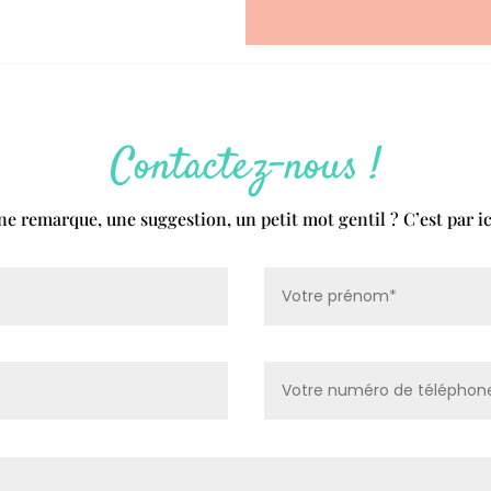
Contactez-nous !
ne remarque, une suggestion, un petit mot gentil ? C’est par ici