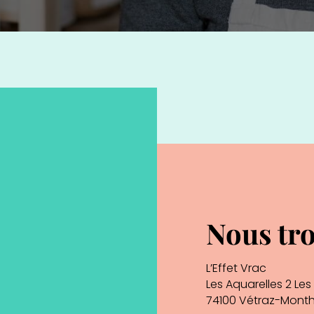
Nous tr
L’Effet Vrac
Les Aquarelles 2 Les
74100 Vétraz-Mont