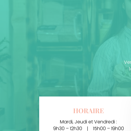
Ven
HORAIRE
Mardi, Jeudi et Vendredi :
9h30 – 12h30 | 15h00 – 19h00